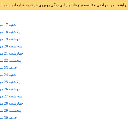
راهنما: جهت راحتی مقایسه نرخ ها، نوار آبی رنگی روبروی هر تاریخ قرارداده شده 
شنبه 17 مرداد
يکشنبه 18 مرداد
دوشنبه 19 مرداد
سه شنبه 20 مرداد
چهارشنبه 21 مرداد
پنجشنبه 22 مرداد
جمعه 23 مرداد
شنبه 24 مرداد
يکشنبه 25 مرداد
دوشنبه 26 مرداد
سه شنبه 27 مرداد
چهارشنبه 28 مرداد
پنجشنبه 29 مرداد
جمعه 30 مرداد