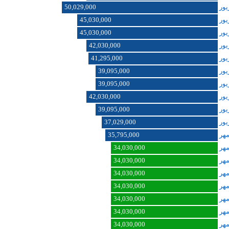
50,029,000
45,030,000
45,030,000
42,030,000
41,295,000
39,095,000
39,095,000
42,030,000
39,095,000
37,029,000
35,795,000
34,030,000
34,030,000
34,030,000
34,030,000
34,030,000
34,030,000
34,030,000