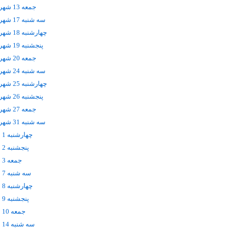
جمعه 13 شهریور
سه شنبه 17 شهریور
چهارشنبه 18 شهریور
پنجشنبه 19 شهریور
جمعه 20 شهریور
سه شنبه 24 شهریور
چهارشنبه 25 شهریور
پنجشنبه 26 شهریور
جمعه 27 شهریور
سه شنبه 31 شهریور
چهارشنبه 1 مهر
پنجشنبه 2 مهر
جمعه 3 مهر
سه شنبه 7 مهر
چهارشنبه 8 مهر
پنجشنبه 9 مهر
جمعه 10 مهر
سه شنبه 14 مهر