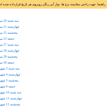
راهنما: جهت راحتی مقایسه نرخ ها، نوار آبی رنگی روبروی هر تاریخ قرارداده شده 
سه شنبه 20 مرداد
چهارشنبه 21 مرداد
پنجشنبه 22 مرداد
جمعه 23 مرداد
سه شنبه 27 مرداد
چهارشنبه 28 مرداد
پنجشنبه 29 مرداد
جمعه 30 مرداد
سه شنبه 3 شهریور
چهارشنبه 4 شهریور
پنجشنبه 5 شهریور
جمعه 6 شهریور
سه شنبه 10 شهریور
چهارشنبه 11 شهریور
پنجشنبه 12 شهریور